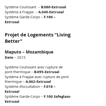
Système Coulissant –
B.080-Extrusal
Système à Frappe –
A.040-Extrusal
Système Garde-Corps –
F.100 –
Extrusal
Projet de Logements “Living
Better”
Maputo – Mozambique
Date
– 2015
Système Coulissant avec rupture de
pont thermique –
B.095-Extrusal
Système à Frappe avec rupture de pont
thermique –
A.062-Extrusal
Système d’occultation –
F.018 –
Extrusal
Système Garde-Corps –
F.100 Safeglass-
Extrusal