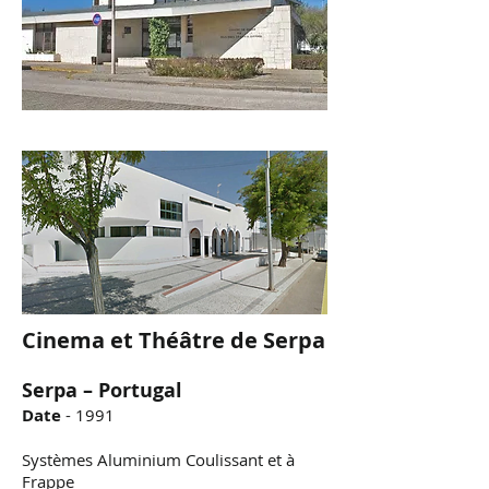
Cinema et Théâtre de Serpa
Serpa – Portugal
Date
- 1991
Systèmes Aluminium Coulissant et à
Frappe