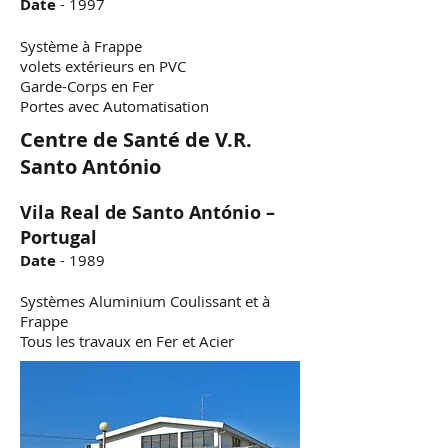
Date
- 1997
Système à Frappe
volets extérieurs en PVC
Garde-Corps en Fer
Portes avec Automatisation
Centre de Santé de V.R.
Santo António
Vila Real de Santo António –
Portugal
Date
- 1989
Systèmes Aluminium Coulissant et à
Frappe
Tous les travaux en Fer et Acier