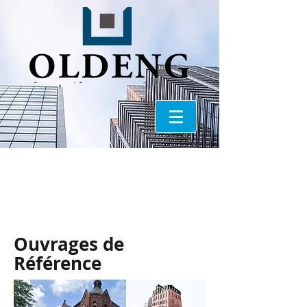
Living Better
Ouvrages de
Référence