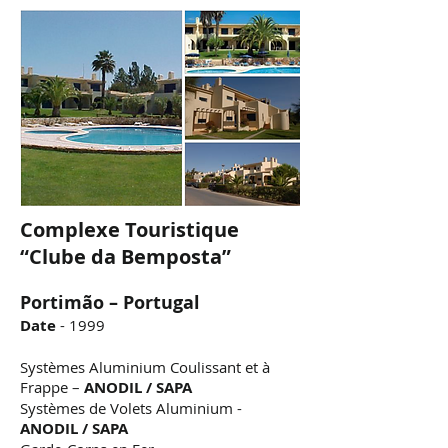
Complexe Touristique
“Clube da Bemposta”
Portimão – Portugal
Date
- 1999
Systèmes Aluminium Coulissant et à
Frappe –
ANODIL / SAPA
Systèmes de Volets Aluminium -
ANODIL / SAPA