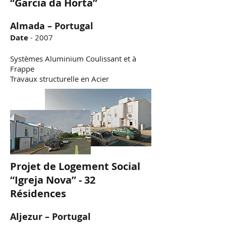
“Garcia da Horta”
Almada
– Portugal
Date
- 2007
Systèmes Aluminium Coulissant et à
Frappe
Travaux structurelle en Acier
Projet de Logement Social
“Igreja Nova” - 32
Résidences
Aljezur
– Portugal