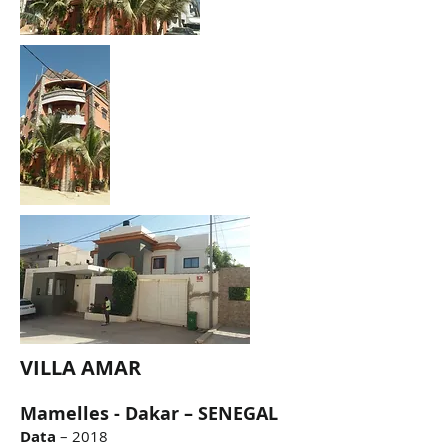
VILLA AMAR
Mamelles - Dakar – SENEGAL
Data
– 2018