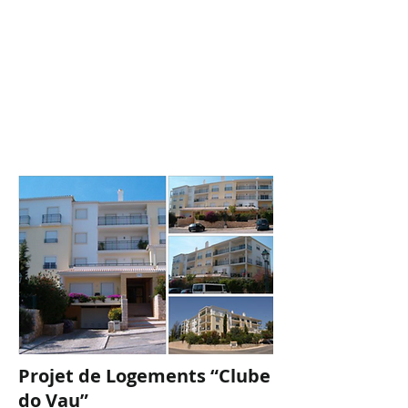
Projet de Logements “Clube
do Vau”