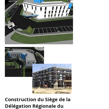
Construction du Siège de la
Délégation Régionale du