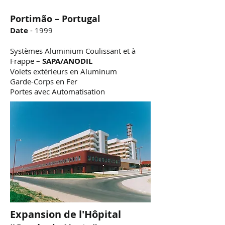
Portimão – Portugal
Date
- 1999
Systèmes Aluminium Coulissant et à
Frappe –
SAPA/ANODIL
Volets extérieurs en Aluminum
Garde-Corps en Fer
Portes avec Automatisation
Expansion de l'Hôpital