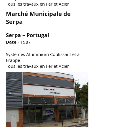
Tous les travaux en Fer et Acier
Marché Municipale de
Serpa
Serpa – Portugal
Date
- 1987
Systèmes Aluminium Coulissant et à
Frappe
Tous les travaux en Fer et Acier